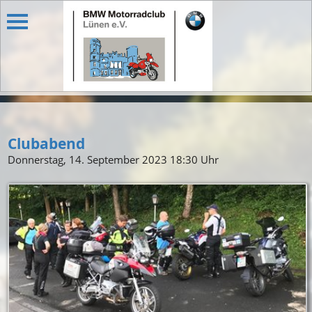
Clubabend
Donnerstag, 14. September 2023 18:30 Uhr