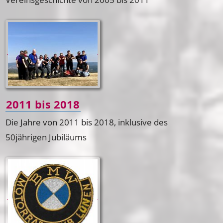
2011 bis 2018
Die Jahre von 2011 bis 2018, inklusive des
50jährigen Jubiläums