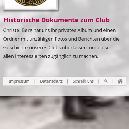
Historische Dokumente zum Club
Christel Berg hat uns ihr privates Album und einen
Ordner mit unzähligen Fotos und Berichten über die
Geschichte unseres Clubs überlassen, um diese
allen Interessierten zugänglich zu machen.
Impressum
|
Datenschutz
|
Schreib uns
|
🔍
|