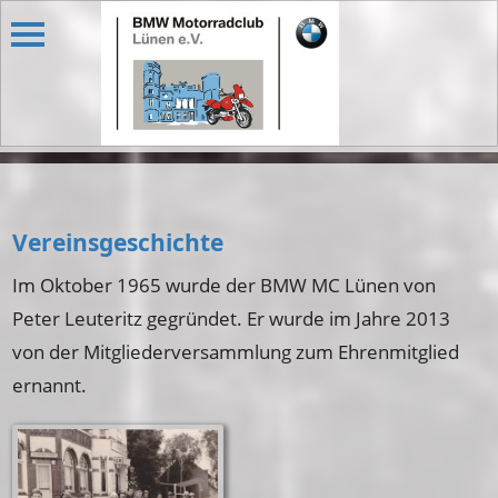
Vereinsgeschichte
Im Oktober 1965 wurde der BMW MC Lünen von
Peter Leuteritz gegründet. Er wurde im Jahre 2013
von der Mitgliederversammlung zum Ehrenmitglied
ernannt.