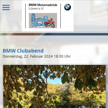
BMW Clubabend
Donnerstag, 22. Februar 2024 18:30 Uhr