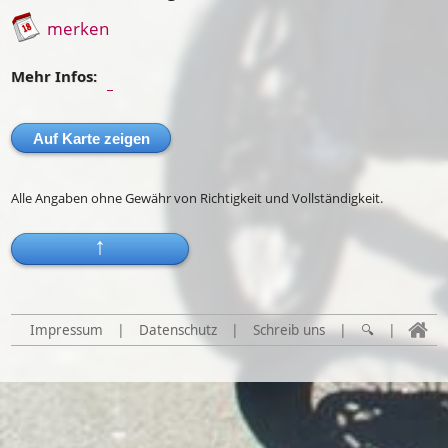
merken
Mehr Infos:
Auf Karte zeigen
Alle Angaben ohne Gewähr von Richtigkeit und Vollständigkeit.
↑
Impressum
|
Datenschutz
|
Schreib uns
|
🔍
|