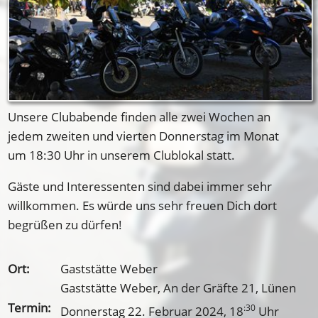
Unsere Clubabende finden alle zwei Wochen an
jedem zweiten und vierten Donnerstag im Monat
um 18:30 Uhr in unserem Clublokal statt.
Gäste und Interessenten sind dabei immer sehr
willkommen. Es würde uns sehr freuen Dich dort
begrüßen zu dürfen!
Ort:
Gaststätte Weber
Gaststätte Weber, An der Gräfte 21, Lünen
Termin:
:30
Donnerstag 22. Februar 2024
, 18
Uhr