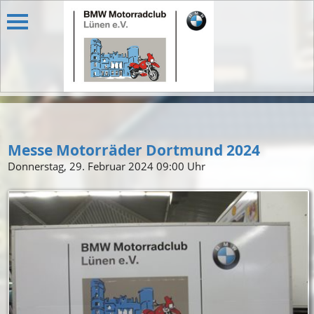
Messe Motorräder Dortmund 2024
Donnerstag, 29. Februar 2024 09:00 Uhr