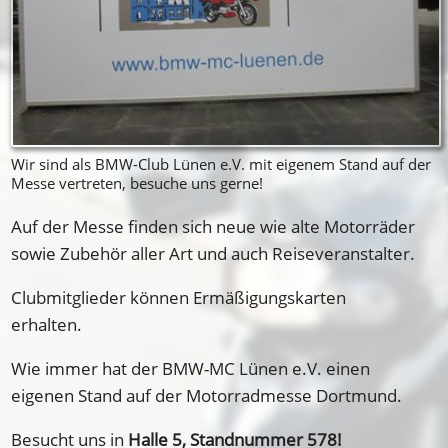
Wir sind als BMW-Club Lünen e.V. mit eigenem Stand auf der
Messe vertreten, besuche uns gerne!
Auf der Messe finden sich neue wie alte Motorräder
sowie Zubehör aller Art und auch Reiseveranstalter.
Clubmitglieder können Ermäßigungskarten
erhalten.
Wie immer hat der BMW-MC Lünen e.V. einen
eigenen Stand auf der Motorradmesse Dortmund.
Besucht uns in
Halle 5, Standnummer 578!