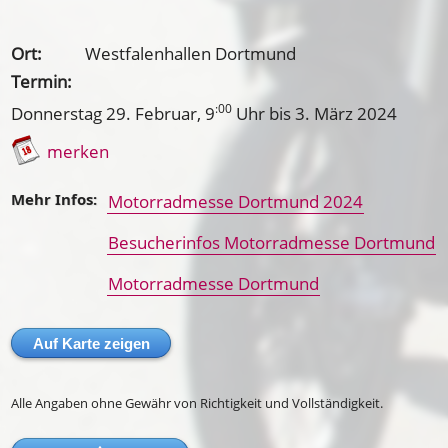
Ort:
Westfalenhallen Dortmund
Termin:
:00
Donnerstag 29. Februar
, 9
Uhr bis
3. März 2024
merken
Mehr Infos:
Motorradmesse Dortmund 2024
Besucherinfos Motorradmesse Dortmund
Motorradmesse Dortmund
Auf Karte zeigen
Alle Angaben ohne Gewähr von Richtigkeit und Vollständigkeit.