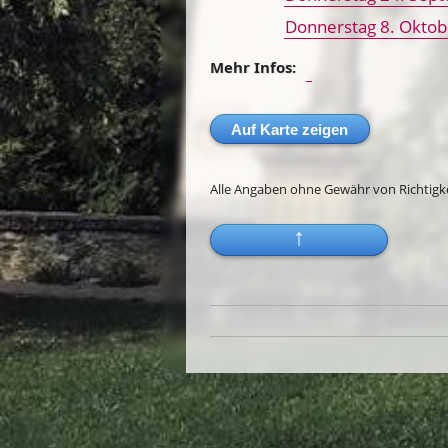
Donnerstag 8. Oktob
Mehr Infos:
Auf Karte zeigen
Alle Angaben ohne Gewähr von Richtigkei
↑