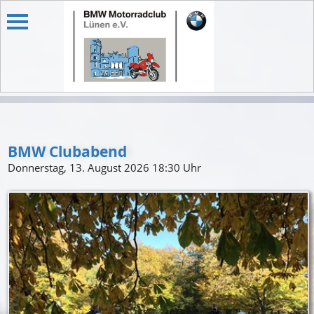
BMW Clubabend
Donnerstag, 13. August 2026 18:30 Uhr