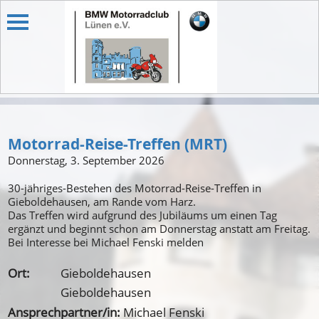
Motorrad-Reise-Treffen (MRT)
Donnerstag, 3. September 2026
30-jähriges-Bestehen des Motorrad-Reise-Treffen in
Gieboldehausen, am Rande vom Harz.
Das Treffen wird aufgrund des Jubiläums um einen Tag
ergänzt und beginnt schon am Donnerstag anstatt am Freitag.
Bei Interesse bei Michael Fenski melden
Ort:
Gieboldehausen
Gieboldehausen
Ansprechpartner/in:
Michael Fenski