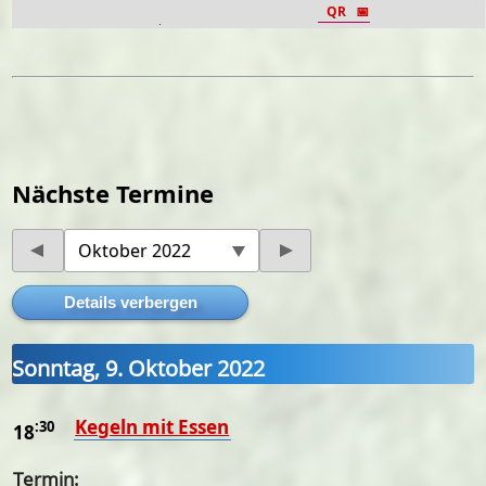
QR
📅
Nächste Termine
Oktober 2022
Details verbergen
Sonntag, 9. Oktober 2022
Kegeln mit Essen
:30
18
Termin: