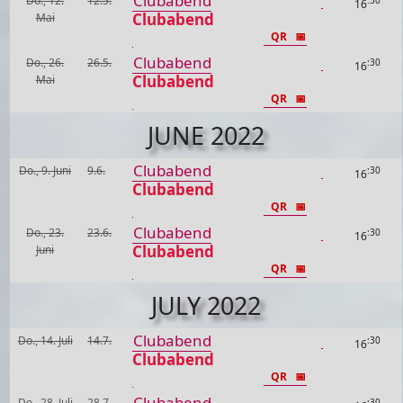
Clubabend
Do., 12.
12.5.
16
Clubabend
Mai
QR
📅
Clubabend
Do., 26.
26.5.
:30
16
Clubabend
Mai
QR
📅
JUNE 2022
Clubabend
Do., 9. Juni
9.6.
:30
16
Clubabend
QR
📅
Clubabend
Do., 23.
23.6.
:30
16
Clubabend
Juni
QR
📅
JULY 2022
Clubabend
Do., 14. Juli
14.7.
:30
16
Clubabend
QR
📅
Clubabend
Do., 28. Juli
28.7.
:30