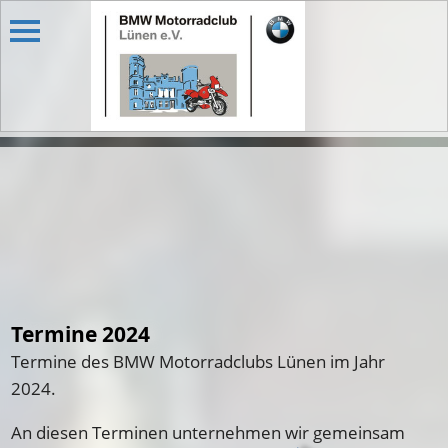
Termine 2024
Termine des BMW Motorradclubs Lünen im Jahr
2024.
An diesen Terminen unternehmen wir gemeinsam