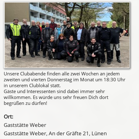
Unsere Clubabende finden alle zwei Wochen an jedem
zweiten und vierten Donnerstag im Monat um 18:30 Uhr
in unserem Clublokal statt.
Gäste und Interessenten sind dabei immer sehr
willkommen. Es würde uns sehr freuen Dich dort
begrüßen zu dürfen!
Ort:
Gaststätte Weber
Gaststätte Weber, An der Gräfte 21, Lünen