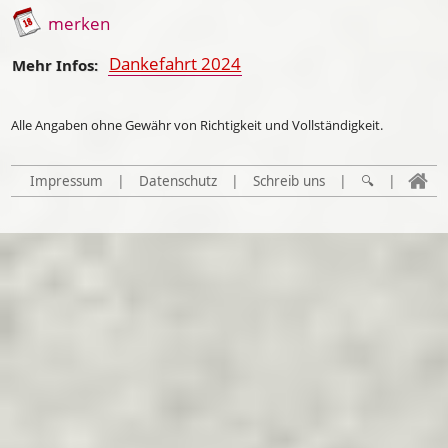
merken
Dankefahrt 2024
Mehr Infos:
Alle Angaben ohne Gewähr von Richtigkeit und Vollständigkeit.
Impressum
|
Datenschutz
|
Schreib uns
|
🔍
|