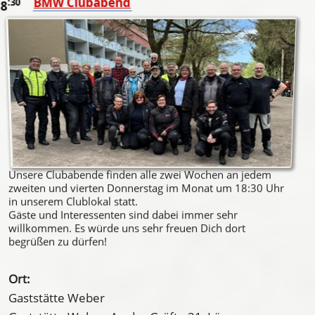
BMW Clubabend
:30
18
Unsere Clubabende finden alle zwei Wochen an jedem
zweiten und vierten Donnerstag im Monat um 18:30 Uhr
in unserem Clublokal statt.
Gäste und Interessenten sind dabei immer sehr
willkommen. Es würde uns sehr freuen Dich dort
begrüßen zu dürfen!
Ort:
Gaststätte Weber