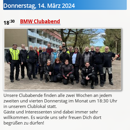
Donnerstag, 14. März 2024
BMW Clubabend
:30
18
Unsere Clubabende finden alle zwei Wochen an jedem
zweiten und vierten Donnerstag im Monat um 18:30 Uhr
in unserem Clublokal statt.
Gäste und Interessenten sind dabei immer sehr
willkommen. Es würde uns sehr freuen Dich dort
begrüßen zu dürfen!