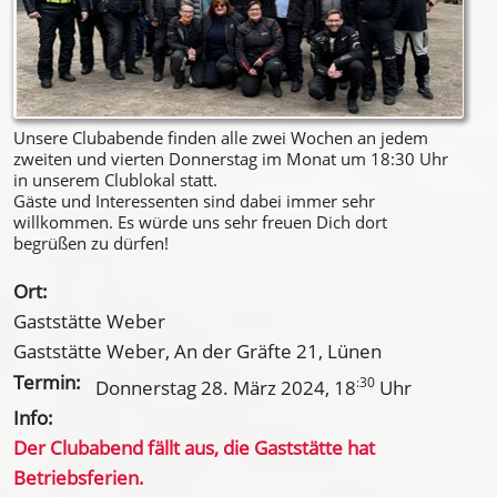
Unsere Clubabende finden alle zwei Wochen an jedem
zweiten und vierten Donnerstag im Monat um 18:30 Uhr
in unserem Clublokal statt.
Gäste und Interessenten sind dabei immer sehr
willkommen. Es würde uns sehr freuen Dich dort
begrüßen zu dürfen!
Ort:
Gaststätte Weber
Gaststätte Weber, An der Gräfte 21, Lünen
Termin:
:30
Donnerstag 28. März 2024
, 18
Uhr
Info:
Der Clubabend fällt aus, die Gaststätte hat
Betriebsferien.